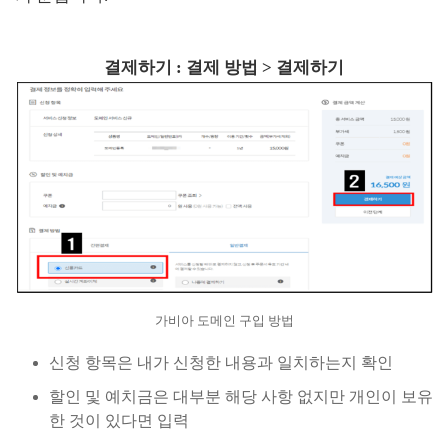
결제하기 : 결제 방법 > 결제하기
가비아 도메인 구입 방법
신청 항목은 내가 신청한 내용과 일치하는지 확인
할인 및 예치금은 대부분 해당 사항 없지만 개인이 보유
한 것이 있다면 입력