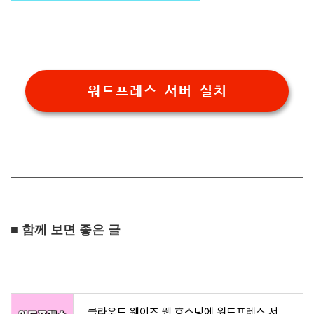
워드프레스 서버 설치
■ 함께 보면 좋은 글
클라우드 웨이즈 웹 호스팅에 워드프레스 서버 설치 | 블로그 메신저