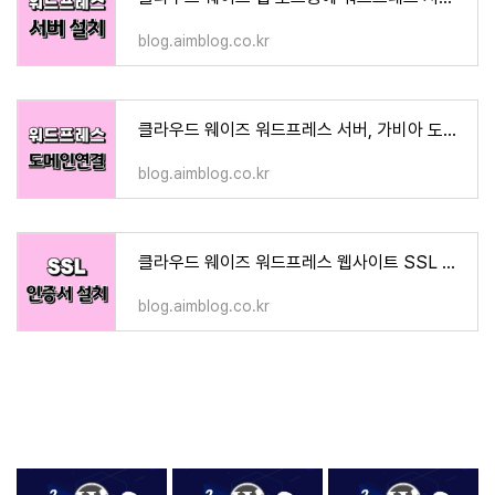
blog.aimblog.co.kr
클라우드 웨이즈 워드프레스 서버, 가비아 도메인 연결 | 블로그 메신저
blog.aimblog.co.kr
클라우드 웨이즈 워드프레스 웹사이트 SSL 보안 인증서 설치 | 블로그 메신저
blog.aimblog.co.kr