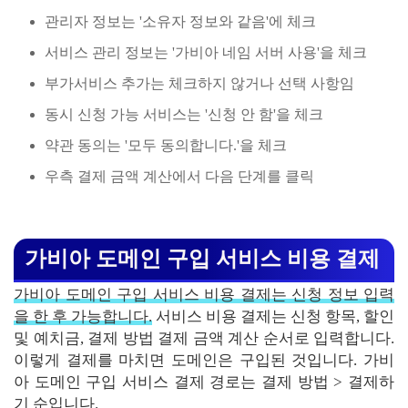
관리자 정보는 '소유자 정보와 같음'에 체크
서비스 관리 정보는 '가비아 네임 서버 사용'을 체크
부가서비스 추가는 체크하지 않거나 선택 사항임
동시 신청 가능 서비스는 '신청 안 함'을 체크
약관 동의는 '모두 동의합니다.'을 체크
우측 결제 금액 계산에서 다음 단계를 클릭
가비아 도메인 구입 서비스 비용 결제
가비아 도메인 구입 서비스 비용 결제는 신청 정보 입력
을 한 후 가능합니다.
서비스 비용 결제는 신청 항목, 할인
및 예치금, 결제 방법 결제 금액 계산 순서로 입력합니다.
이렇게 결제를 마치면 도메인은 구입된 것입니다. 가비
아 도메인 구입 서비스 결제 경로는 결제 방법 > 결제하
기 순입니다.