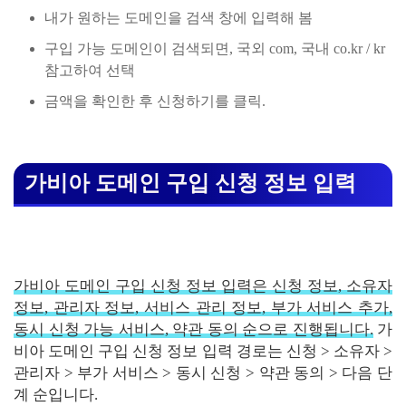
내가 원하는 도메인을 검색 창에 입력해 봄
구입 가능 도메인이 검색되면, 국외 com, 국내 co.kr / kr
참고하여 선택
금액을 확인한 후 신청하기를 클릭.
가비아 도메인 구입 신청 정보 입력
가비아 도메인 구입 신청 정보 입력은 신청 정보, 소유자
정보, 관리자 정보, 서비스 관리 정보, 부가 서비스 추가,
동시 신청 가능 서비스, 약관 동의 순으로 진행됩니다.
가
비아 도메인 구입 신청 정보 입력 경로는 신청 > 소유자 >
관리자 > 부가 서비스 > 동시 신청 > 약관 동의 > 다음 단
계 순입니다.