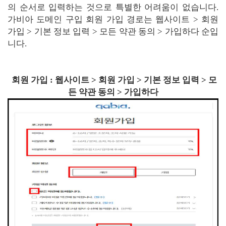
의 순서로 입력하는 것으로 특별한 어려움이 없습니다.
가비아 도메인 구입 회원 가입 경로는 웹사이트 > 회원
가입 > 기본 정보 입력 > 모든 약관 동의 > 가입하다 순입
니다.
회원 가입 : 웹사이트 > 회원 가입 > 기본 정보 입력 > 모
든 약관 동의 > 가입하다