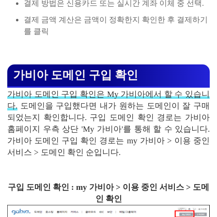
결제 방법은 신용카드 또는 실시간 계좌 이체 중 선택.
결제 금액 계산은 금액이 정확한지 확인한 후 결제하기
를 클릭
가비아 도메인 구입 확인
가비아 도메인 구입 확인은 My 가비아에서 할 수 있습니
다.
도메인을 구입했다면 내가 원하는 도메인이 잘 구매
되었는지 확인합니다. 구입 도메인 확인 경로는 가비아
홈페이지 우측 상단 'My 가비아'를 통해 할 수 있습니다.
가비아 도메인 구입 확인 경로는 my 가비아 > 이용 중인
서비스 > 도메인 확인 순입니다.
구입 도메인 확인 : my 가비아 > 이용 중인 서비스 > 도메
인 확인