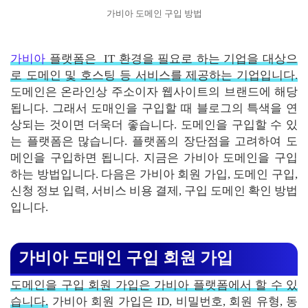
가비아 도메인 구입 방법
가비아
플랫폼은 IT 환경을 필요로 하는 기업을 대상으
로 도메인 및 호스팅 등 서비스를 제공하는 기업입니다.
도메인은 온라인상 주소이자 웹사이트의 브랜드에 해당
됩니다. 그래서 도매인을 구입할 때 블로그의 특색을 연
상되는 것이면 더욱더 좋습니다. 도메인을 구입할 수 있
는 플랫폼은 많습니다. 플랫폼의 장단점을 고려하여 도
메인을 구입하면 됩니다. 지금은 가비아 도메인을 구입
하는 방법입니다. 다음은 가비아 회원 가입, 도메인 구입,
신청 정보 입력, 서비스 비용 결제, 구입 도메인 확인 방법
입니다.
가비아 도매인 구입 회원 가입
도메인을 구입 회원 가입은 가비아 플랫폼에서 할 수 있
습니다.
가비아 회원 가입은 ID, 비밀번호, 회원 유형, 동