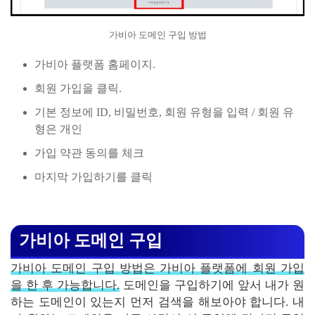
가비아 도메인 구입 방법
가비아 플랫폼 홈페이지.
회원 가입을 클릭.
기본 정보에 ID, 비밀번호, 회원 유형을 입력 / 회원 유
형은 개인
가입 약관 동의를 체크
마지막 가입하기를 클릭
가비아 도메인 구입
가비아 도메인 구입 방법은 가비아 플랫폼에 회원 가입
을 한 후 가능합니다.
도메인을 구입하기에 앞서 내가 원
하는 도메인이 있는지 먼저 검색을 해보아야 합니다. 내