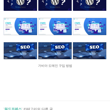
가비아 도메인 구입 방법
'
워드프레스
' 카테고리의 다른 글