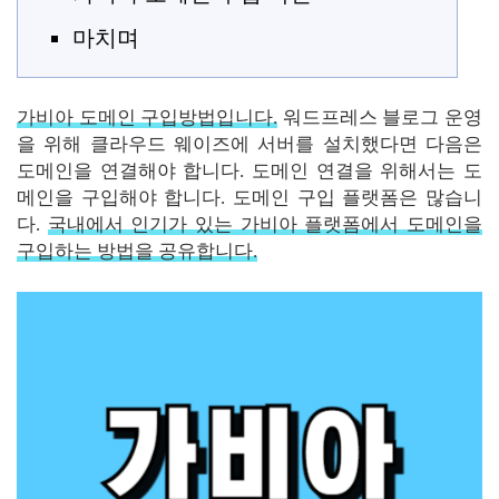
마치며
가비아 도메인 구입방법입니다.
워드프레스 블로그 운영
을 위해 클라우드 웨이즈에 서버를 설치했다면 다음은
도메인을 연결해야 합니다. 도메인 연결을 위해서는 도
메인을 구입해야 합니다. 도메인 구입 플랫폼은 많습니
다.
국내에서 인기가 있는 가비아 플랫폼에서 도메인을
구입하는 방법을 공유합니다.