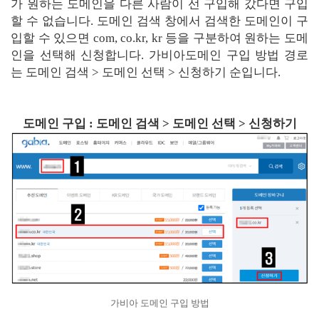
가 원하는 도메인을 다른 사람이 선 구입해 갔다면 구입
할 수 없습니다. 도메인 검색 창에서 검색한 도메인이 구
입할 수 있으면 com, co.kr, kr 등을 구분하여 원하는 도메
인을 선택해 신청합니다. 가비아도메인 구입 방법 경로
는 도메인 검색 > 도메인 선택 > 신청하기 순입니다.
도메인 구입 : 도메인 검색 > 도메인 선택 > 신청하기
가비아 도메인 구입 방법