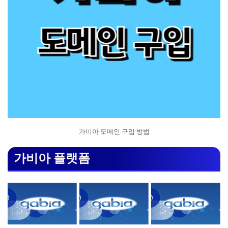
가비아 도메인 구입 방법
가비아 플랫폼