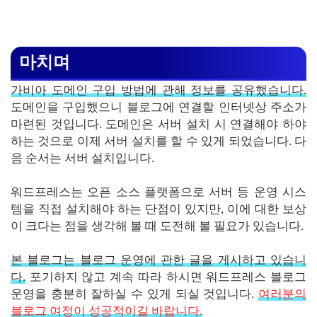
마치며
가비아 도메인 구입 방법에 관해 정보를 공유했습니다.
도메인을 구입했으니 블로그에 연결할 인터넷상 주소가
마련된 것입니다. 도메인은 서버 설치 시 연결해야 하야
하는 것으로 이제 서버 설치를 할 수 있게 되었습니다. 다
음 순서는 서버 설치입니다.
워드프레스는 오픈 소스 플랫폼으로 서버 등 운영 시스
템을 직접 설치해야 하는 단점이 있지만, 이에 대한 보상
이 크다는 점을 생각해 볼 때 도전해 볼 필요가 있습니다.
본 블로그는 블로그 운영에 관한 글을 게시하고 있습니
다.
포기하지 않고 계속 따라 하시면 워드프레스 블로그
운영을 충분히 잘하실 수 있게 되실 것입니다.
여러분의
블로그 여정이 성공적이길 바랍니다.