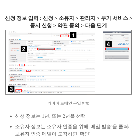
신청 정보 입력 : 신청 > 소유자 > 관리자 > 부가 서비스 >
동시 신청 > 약관 동의 > 다음 단계
가비아 도메인 구입 방법
신청 정보는 1년, 또는 2년을 선택
소유자 정보는 소유자 인증을 위해 '메일 발송'을 클릭/
보유자 인증 메일이 도착하면 '확인'